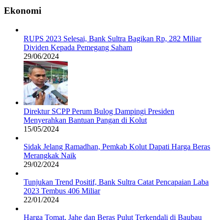
Ekonomi
RUPS 2023 Selesai, Bank Sultra Bagikan Rp, 282 Miliar
Dividen Kepada Pemegang Saham
29/06/2024
Direktur SCPP Perum Bulog Dampingi Presiden
Menyerahkan Bantuan Pangan di Kolut
15/05/2024
Sidak Jelang Ramadhan, Pemkab Kolut Dapati Harga Beras
Merangkak Naik
29/02/2024
Tunjukan Trend Positif, Bank Sultra Catat Pencapaian Laba
2023 Tembus 406 Miliar
22/01/2024
Harga Tomat, Jahe dan Beras Pulut Terkendali di Baubau