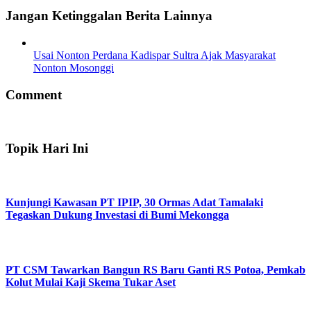
Jangan Ketinggalan Berita Lainnya
Usai Nonton Perdana Kadispar Sultra Ajak Masyarakat
Nonton Mosonggi
Comment
Topik Hari Ini
Kunjungi Kawasan PT IPIP, 30 Ormas Adat Tamalaki
Tegaskan Dukung Investasi di Bumi Mekongga
PT CSM Tawarkan Bangun RS Baru Ganti RS Potoa, Pemkab
Kolut Mulai Kaji Skema Tukar Aset