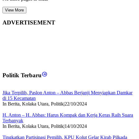
View More
ADVERTISEMENT
Politik Terbaru
Jika Terpilih, Paslon Anton – Abbas Berjanji Menyiapkan Damkar
di 15 Kecamatan
In Berita, Kolaka Utara, Politik
|
22/10/2024
H. Anton – H. Abbas: Harus Kompak dan Kerja Keras Raih Suara
Terbanyak
In Berita, Kolaka Utara, Politik
|
14/10/2024
Tingkatkan Partisipasi Pemilih, KPU Kolut Gelar Kirab Pilkada