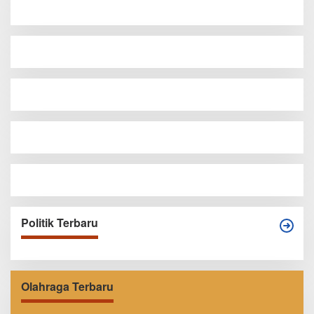
Politik Terbaru
Olahraga Terbaru