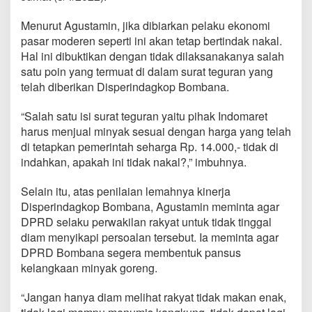
Menurut Agustamin, jika dibiarkan pelaku ekonomi
pasar moderen seperti ini akan tetap bertindak nakal.
Hal ini dibuktikan dengan tidak dilaksanakanya salah
satu poin yang termuat di dalam surat teguran yang
telah diberikan Disperindagkop Bombana.
“Salah satu isi surat teguran yaitu pihak Indomaret
harus menjual minyak sesuai dengan harga yang telah
di tetapkan pemerintah seharga Rp. 14.000,- tidak di
indahkan, apakah ini tidak nakal?,” imbuhnya.
Selain itu, atas penilaian lemahnya kinerja
Disperindagkop Bombana, Agustamin meminta agar
DPRD selaku perwakilan rakyat untuk tidak tinggal
diam menyikapi persoalan tersebut. Ia meminta agar
DPRD Bombana segera membentuk pansus
kelangkaan minyak goreng.
“Jangan hanya diam melihat rakyat tidak makan enak,