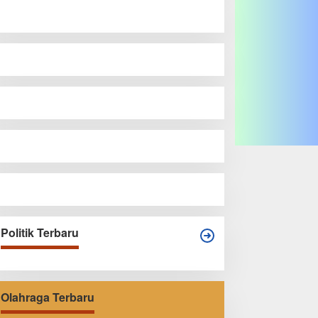
Politik Terbaru
Olahraga Terbaru