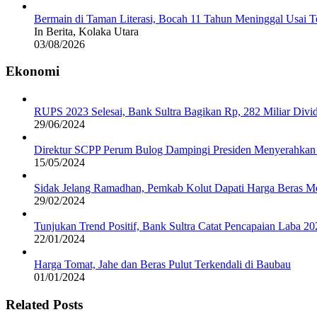
Bermain di Taman Literasi, Bocah 11 Tahun Meninggal Usai Te
In Berita, Kolaka Utara
03/08/2026
Ekonomi
RUPS 2023 Selesai, Bank Sultra Bagikan Rp, 282 Miliar Di
29/06/2024
Direktur SCPP Perum Bulog Dampingi Presiden Menyerahkan 
15/05/2024
Sidak Jelang Ramadhan, Pemkab Kolut Dapati Harga Beras M
29/02/2024
Tunjukan Trend Positif, Bank Sultra Catat Pencapaian Laba 2
22/01/2024
Harga Tomat, Jahe dan Beras Pulut Terkendali di Baubau
01/01/2024
Related Posts