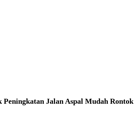
 Peningkatan Jalan Aspal Mudah Rontok