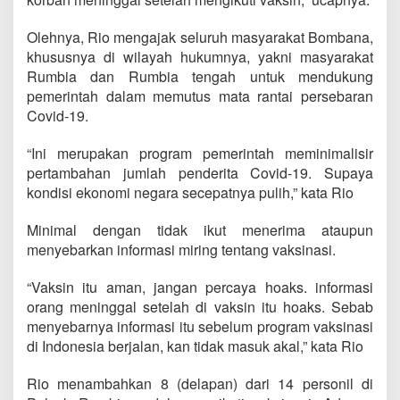
Olehnya, Rio mengajak seluruh masyarakat Bombana,
khususnya di wilayah hukumnya, yakni masyarakat
Rumbia dan Rumbia tengah untuk mendukung
pemerintah dalam memutus mata rantai persebaran
Covid-19.
“Ini merupakan program pemerintah meminimalisir
pertambahan jumlah penderita Covid-19. Supaya
kondisi ekonomi negara secepatnya pulih,” kata Rio
Minimal dengan tidak ikut menerima ataupun
menyebarkan informasi miring tentang vaksinasi.
“Vaksin itu aman, jangan percaya hoaks. informasi
orang meninggal setelah di vaksin itu hoaks. Sebab
menyebarnya informasi itu sebelum program vaksinasi
di Indonesia berjalan, kan tidak masuk akal,” kata Rio
Rio menambahkan 8 (delapan) dari 14 personil di