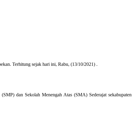
n. Terhitung sejak hari ini, Rabu, (13/10/2021) .
ma (SMP) dan Sekolah Menengah Atas (SMA) Sederajat sekabupaten