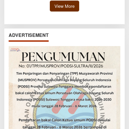
View More
ADVERTISEMENT