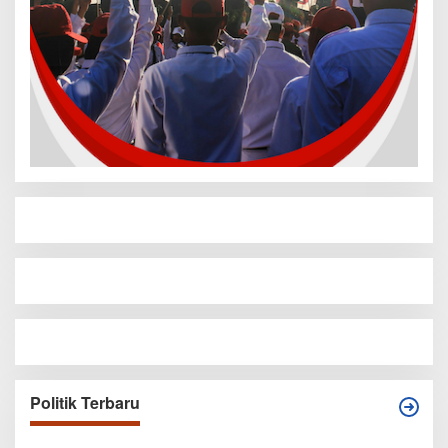
Politik Terbaru