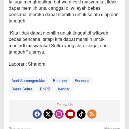
Ia juga mengingatkan bahwa meski masyarakat tidak
dapat memilih untuk tinggal di wilayah bebas
bencana, mereka dapat memilih untuk selalu siap dan
tangguh.
“Kita tidak dapat memilih untuk tinggal di wilayah
bebas bencana, tetapi kita dapat memilih untuk
menjadi masyarakat Sultra yang siap, siaga, dan
tangguh,” ujarnya.
Laporan: Shandra
Andi Sumangerukka
Bantuan
Bencana
Berita Sultra
BNPB
kendari
Follow Us
Previous post
Next post