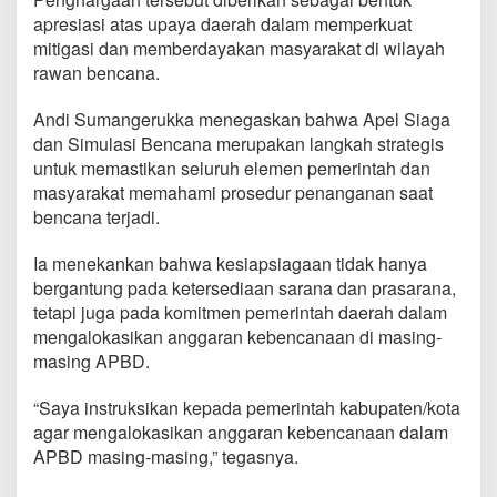
apresiasi atas upaya daerah dalam memperkuat
mitigasi dan memberdayakan masyarakat di wilayah
rawan bencana.
Andi Sumangerukka menegaskan bahwa Apel Siaga
dan Simulasi Bencana merupakan langkah strategis
untuk memastikan seluruh elemen pemerintah dan
masyarakat memahami prosedur penanganan saat
bencana terjadi.
Ia menekankan bahwa kesiapsiagaan tidak hanya
bergantung pada ketersediaan sarana dan prasarana,
tetapi juga pada komitmen pemerintah daerah dalam
mengalokasikan anggaran kebencanaan di masing-
masing APBD.
“Saya instruksikan kepada pemerintah kabupaten/kota
agar mengalokasikan anggaran kebencanaan dalam
APBD masing-masing,” tegasnya.