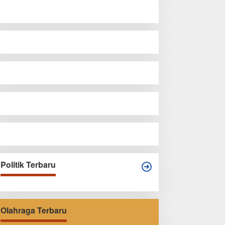
Politik Terbaru
Olahraga Terbaru