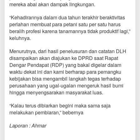
mereka abai akan dampak lingkungan.
“Kehadirannya dalam dua tahun terakhir beraktivitas
perlahan membuat para petani satu per satu harus
beralih profesi karena tanamannya tidak produktif lagi,”
keluhnya.
Menurutnya, dari hasil penelusuran dan catatan DLH
disampaikan akan diajukan ke DPRD saat Rapat
Dengar Pendapat (RDP) yang bakal digelar dalam
waktu dekat ini dan kami berharap para pemangku
kebijakan bisa mengambil langkah tegas terhadap
perusahaan yang ugal-ugalan mengeruk hasil bumi
hingga menyengsarakan masyarakat luas.
“Kalau terus dibiarkan begini maka sama saja
melakukan pembiaran,” bebernya
Laporan : Ahmar