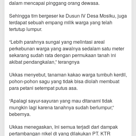
dalam mencapai pinggang orang dewasa.
Sehingga tim bergeser ke Dusun IV Desa Mosiku, juga
terdapat sebuah empang milik warga yang telah
tertutup lumpur.
“Lebih parahnya sungai yang melintasi areal
perkebunan warga yang awalnya sedalam satu meter
sekarang sudah rata dengan permukaan tanah ini
akibat pendangkalan,” terangnya
Ukkas menyebut, tanaman kakao warga tumbuh kerdil,
pohon-pohon sagu yang tidak bisa diolah membuat
para petani setempat putus asa.
“Apalagi sayur-sayuran yang mau ditanami tidak
mungkin lagi karena tanahnya sudah berlumpur,”
bebernya.
Ukkas menegaskan, Ini semua terjadi dari dampak
pertambangan nikel di yang dilakukan PT. KTR