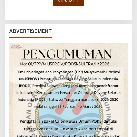
View More
ADVERTISEMENT