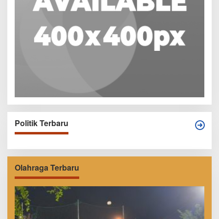
Politik Terbaru
Olahraga Terbaru