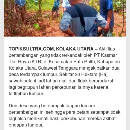
TOPIKSULTRA.COM, KOLAKA UTARA –
Aktifitas
pertambangan yang tidak terkendali oleh PT Kasmar
Tiar Raya (KTR) di Kecamatan Batu Putih, Kabupaten
Kolaka Utara, Sulawesi Tenggara mengakibatkan dua
desa terdampak lumpur. Sekitar 20 Hektare (Ha)
sawah petani jadi lahan mati dan tidak berproduksi
lagi begitupun lahan perkebunan lainnya karena
tertimbun lumpur.
Dua desa yang berdampak luapan lumpur
pertambangan ini sehingga para petani setempat tidak
lagi bisa menikmati hasil perkebunan mereka akibat
endapan lumpur.