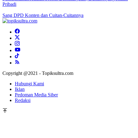
Pribadi
Sang DPD Konten dan Cuitan-Cuitannya
Copyright @2021 - Topiksultra.com
Hubungi Kami
Iklan
Pedoman Media Siber
Redaksi