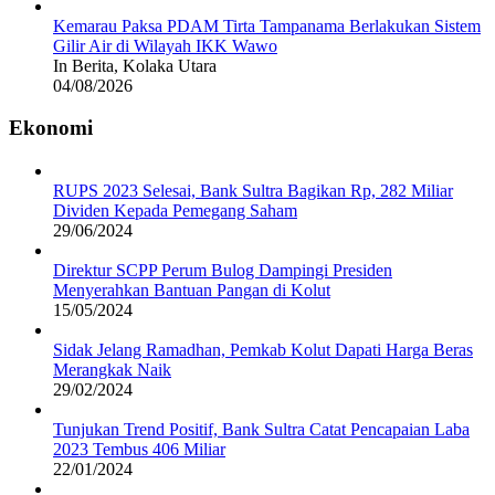
Kemarau Paksa PDAM Tirta Tampanama Berlakukan Sistem
Gilir Air di Wilayah IKK Wawo
In Berita, Kolaka Utara
04/08/2026
Ekonomi
RUPS 2023 Selesai, Bank Sultra Bagikan Rp, 282 Miliar
Dividen Kepada Pemegang Saham
29/06/2024
Direktur SCPP Perum Bulog Dampingi Presiden
Menyerahkan Bantuan Pangan di Kolut
15/05/2024
Sidak Jelang Ramadhan, Pemkab Kolut Dapati Harga Beras
Merangkak Naik
29/02/2024
Tunjukan Trend Positif, Bank Sultra Catat Pencapaian Laba
2023 Tembus 406 Miliar
22/01/2024