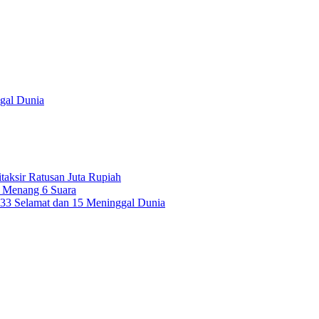
gal Dunia
taksir Ratusan Juta Rupiah
 Menang 6 Suara
 33 Selamat dan 15 Meninggal Dunia