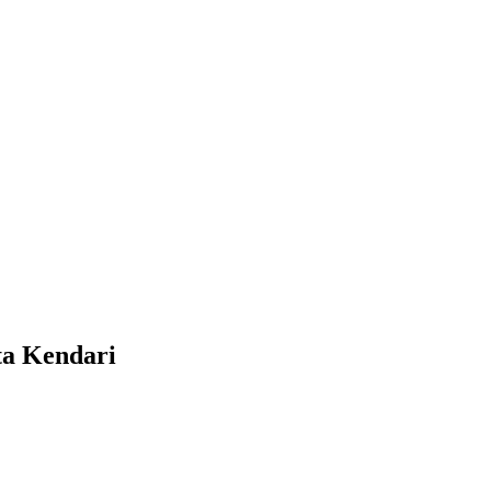
a Kendari