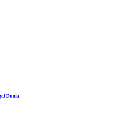
gal Dunia