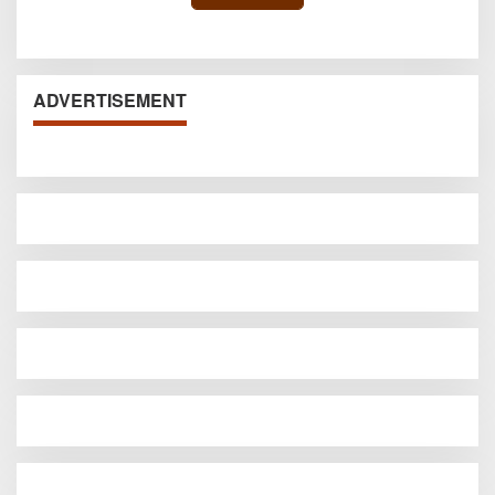
ADVERTISEMENT