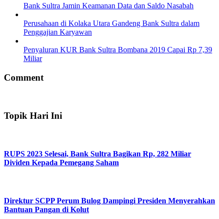
Bank Sultra Jamin Keamanan Data dan Saldo Nasabah
Perusahaan di Kolaka Utara Gandeng Bank Sultra dalam
Penggajian Karyawan
Penyaluran KUR Bank Sultra Bombana 2019 Capai Rp 7,39
Miliar
Comment
Topik Hari Ini
RUPS 2023 Selesai, Bank Sultra Bagikan Rp, 282 Miliar
Dividen Kepada Pemegang Saham
Direktur SCPP Perum Bulog Dampingi Presiden Menyerahkan
Bantuan Pangan di Kolut