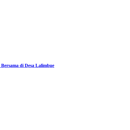
 Bersama di Desa Lalimbue