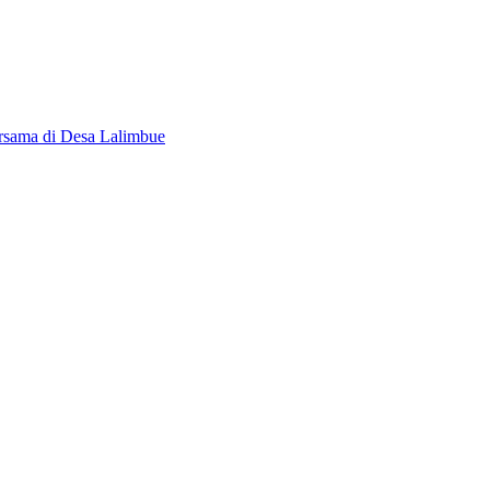
rsama di Desa Lalimbue