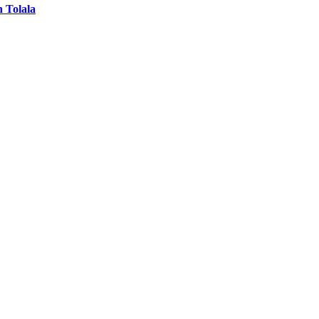
 Tolala