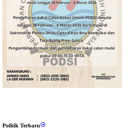
Politik Terbaru