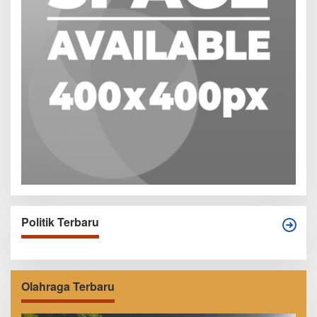
Politik Terbaru
Olahraga Terbaru