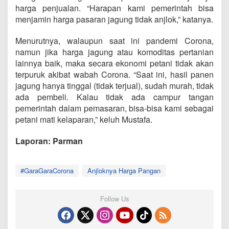
harga penjualan. “Harapan kami pemerintah bisa
menjamin harga pasaran jagung tidak anjlok,” katanya.
Menurutnya, walaupun saat ini pandemi Corona,
namun jika harga jagung atau komoditas pertanian
lainnya baik, maka secara ekonomi petani tidak akan
terpuruk akibat wabah Corona. “Saat ini, hasil panen
jagung hanya tinggal (tidak terjual), sudah murah, tidak
ada pembeli. Kalau tidak ada campur tangan
pemerintah dalam pemasaran, bisa-bisa kami sebagai
petani mati kelaparan,” keluh Mustafa.
Laporan: Parman
#GaraGaraCorona
Anjloknya Harga Pangan
Follow Us