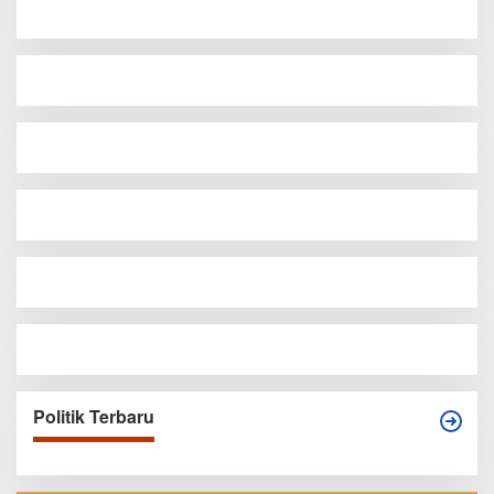
Politik Terbaru