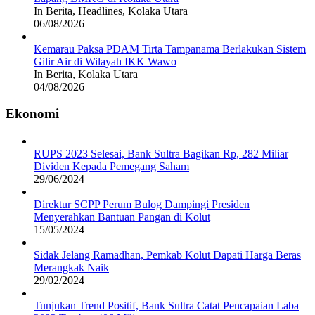
In Berita, Headlines, Kolaka Utara
06/08/2026
Kemarau Paksa PDAM Tirta Tampanama Berlakukan Sistem
Gilir Air di Wilayah IKK Wawo
In Berita, Kolaka Utara
04/08/2026
Ekonomi
RUPS 2023 Selesai, Bank Sultra Bagikan Rp, 282 Miliar
Dividen Kepada Pemegang Saham
29/06/2024
Direktur SCPP Perum Bulog Dampingi Presiden
Menyerahkan Bantuan Pangan di Kolut
15/05/2024
Sidak Jelang Ramadhan, Pemkab Kolut Dapati Harga Beras
Merangkak Naik
29/02/2024
Tunjukan Trend Positif, Bank Sultra Catat Pencapaian Laba