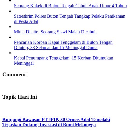
Seorang Kakek di Buton Tengah Cabuli Anak Umur 4 Tahun
Satreskrim Polres Buton Tengah Tangkap Pelaku Penikaman
di Pesta Adat
Minta Ditatto, Seorang Siswi Malah Dicabuli
Pencarian Korban Kapal Tenggelam di Buton Tengah
Ditutup, 33 Selamat dan 15 Meninggal Dunia
Kapal Penumpang Tenggelam, 15 Korban Ditumukan
Meninggal
Comment
Topik Hari Ini
Kunjungi Kawasan PT IPIP, 30 Ormas Adat Tamalaki
Tegaskan Dukung Investasi di Bumi Mekongga