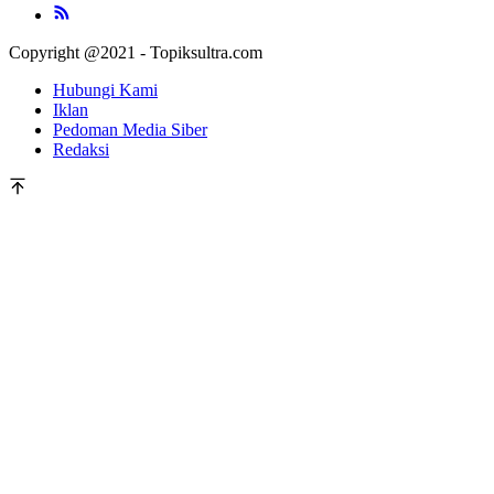
Copyright @2021 - Topiksultra.com
Hubungi Kami
Iklan
Pedoman Media Siber
Redaksi