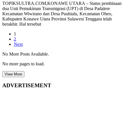
TOPIKSULTRA.COM,KONAWE UTARA – Status pembinaan
Hatta
dua Unit Pemukiman Transmigrasi (UPT) di Desa Padalere
Kecamatan Wiwirano dan Desa Puuhialu, Kecamatan Oheo,
Kabupaten Konawe Utara Provinsi Sulawesi Tenggara telah
berakhir. Hal tersebut
1
2
Next
No More Posts Available.
No more pages to load.
View More
ADVERTISEMENT