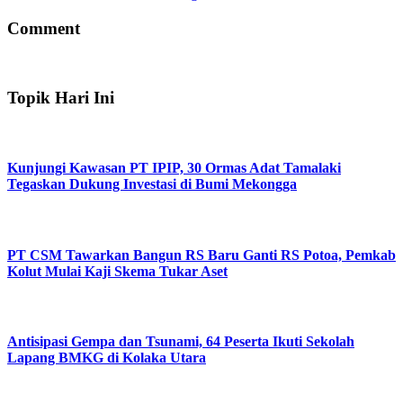
Comment
Topik Hari Ini
Kunjungi Kawasan PT IPIP, 30 Ormas Adat Tamalaki
Tegaskan Dukung Investasi di Bumi Mekongga
PT CSM Tawarkan Bangun RS Baru Ganti RS Potoa, Pemkab
Kolut Mulai Kaji Skema Tukar Aset
Antisipasi Gempa dan Tsunami, 64 Peserta Ikuti Sekolah
Lapang BMKG di Kolaka Utara