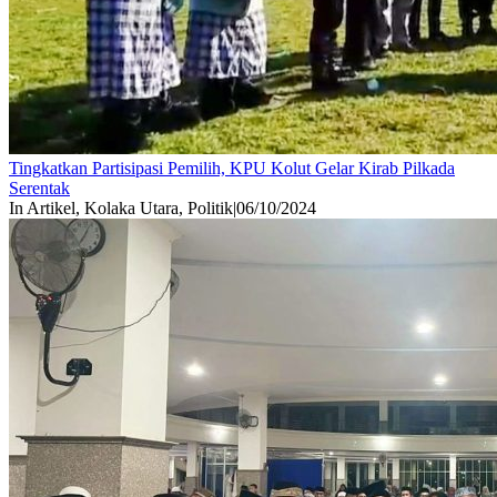
Tingkatkan Partisipasi Pemilih, KPU Kolut Gelar Kirab Pilkada
Serentak
In Artikel, Kolaka Utara, Politik
|
06/10/2024