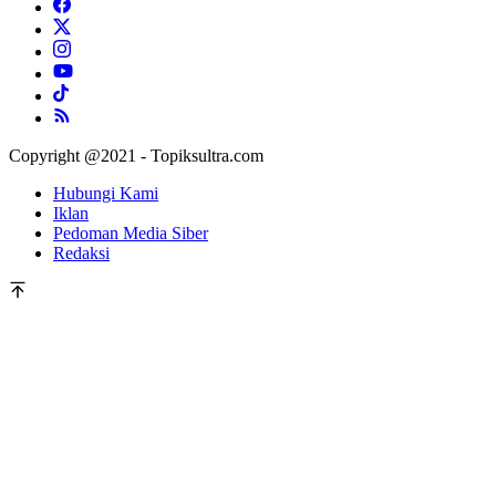
Copyright @2021 - Topiksultra.com
Hubungi Kami
Iklan
Pedoman Media Siber
Redaksi