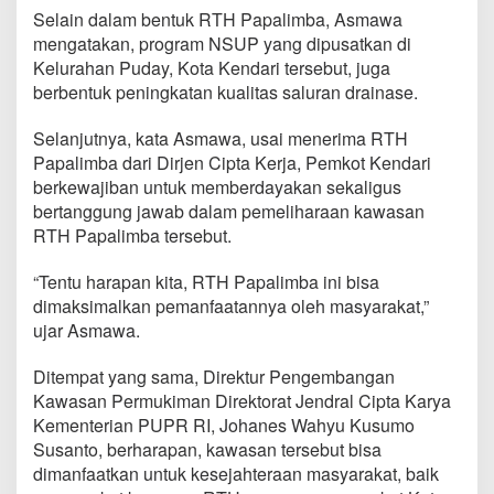
Selain dalam bentuk RTH Papalimba, Asmawa
mengatakan, program NSUP yang dipusatkan di
Kelurahan Puday, Kota Kendari tersebut, juga
berbentuk peningkatan kualitas saluran drainase.
Selanjutnya, kata Asmawa, usai menerima RTH
Papalimba dari Dirjen Cipta Kerja, Pemkot Kendari
berkewajiban untuk memberdayakan sekaligus
bertanggung jawab dalam pemeliharaan kawasan
RTH Papalimba tersebut.
“Tentu harapan kita, RTH Papalimba ini bisa
dimaksimalkan pemanfaatannya oleh masyarakat,”
ujar Asmawa.
Ditempat yang sama, Direktur Pengembangan
Kawasan Permukiman Direktorat Jendral Cipta Karya
Kementerian PUPR RI, Johanes Wahyu Kusumo
Susanto, berharapan, kawasan tersebut bisa
dimanfaatkan untuk kesejahteraan masyarakat, baik