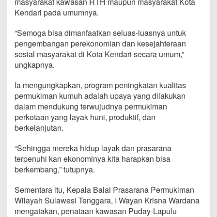
masyarakat kawasan RTH maupun masyarakat Kota
Kendari pada umumnya.
“Semoga bisa dimanfaatkan seluas-luasnya untuk
pengembangan perekonomian dan kesejahteraan
sosial masyarakat di Kota Kendari secara umum,”
ungkapnya.
Ia mengungkapkan, program peningkatan kualitas
permukiman kumuh adalah upaya yang dilakukan
dalam mendukung terwujudnya permukiman
perkotaan yang layak huni, produktif, dan
berkelanjutan.
“Sehingga mereka hidup layak dan prasarana
terpenuhi kan ekonominya kita harapkan bisa
berkembang,” tutupnya.
Sementara itu, Kepala Balai Prasarana Permukiman
Wilayah Sulawesi Tenggara, I Wayan Krisna Wardana
mengatakan, penataan kawasan Puday-Lapulu