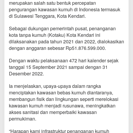
merupakan salah satu bentuk percepatan
pengurangan kawasan kumuh di Indonesia termasuk
di Sulawesi Tenggara, Kota Kendari.
Sebagai dukungan pemerintah pusat, penanganan
kota tanpa kumuh (Kotaku) Kota Kendari ini
dilaksanakan pada tahun 2021 dan 2022, dialokasikan
dengan anggaran sebesar Rp51.876.599.000.
Dengan waktu pelaksanaan 472 hari kalender sejak
tanggal 15 September 2021 sampai dengan 31
Desember 2022.
Ia menjelaskan, upaya-upaya dalam rangka
menciptakan kawasan bebas kumuh diantaranya,
membangun fisik dan lingkungan seperti merelokasi
kawasan kumuh menjadi rusunawa, meningkatkan
akses sanitasi dan memperbaiki kawasan
permukiman.
“Harapan kami infrastruktur penanganan kumuh