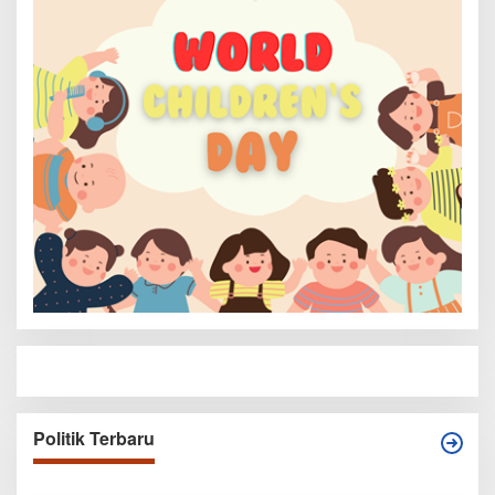
Politik Terbaru