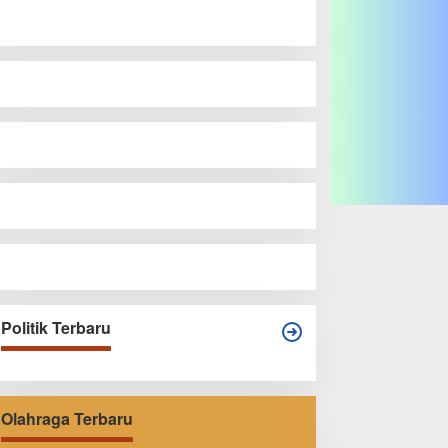
Politik Terbaru
Olahraga Terbaru