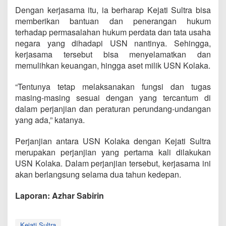
Dengan kerjasama itu, ia berharap Kejati Sultra bisa
memberikan bantuan dan penerangan hukum
terhadap permasalahan hukum perdata dan tata usaha
negara yang dihadapi USN nantinya. Sehingga,
kerjasama tersebut bisa menyelamatkan dan
memulihkan keuangan, hingga aset milik USN Kolaka.
“Tentunya tetap melaksanakan fungsi dan tugas
masing-masing sesuai dengan yang tercantum di
dalam perjanjian dan peraturan perundang-undangan
yang ada,” katanya.
Perjanjian antara USN Kolaka dengan Kejati Sultra
merupakan perjanjian yang pertama kali dilakukan
USN Kolaka. Dalam perjanjian tersebut, kerjasama ini
akan berlangsung selama dua tahun kedepan.
Laporan: Azhar Sabirin
Kejati Sultra