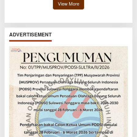
View More
ADVERTISEMENT