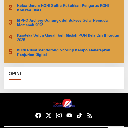
2
Ketua Umum KONI Sultra Kukuhkan Pengurus KONI
Konawe Utara
3
MPRO Archery Gunungkidul Sukses Gelar Pemuda
Memanah 2025
4
Karateka Sultra Gagal Raih Medali PON Bela Diri II Kudus
2025
5
KONI Pusat Mendorong Shorinji Kempo Menerapkan
Penjurian Digital
OPINI